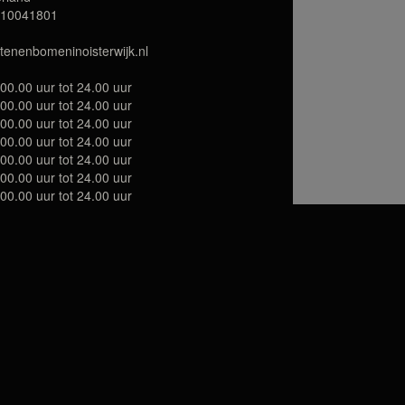
 10041801
tenenbomeninoisterwijk.nl
00.00 uur tot 24.00 uur
00.00 uur tot 24.00 uur
00.00 uur tot 24.00 uur
00.00 uur tot 24.00 uur
00.00 uur tot 24.00 uur
00.00 uur tot 24.00 uur
00.00 uur tot 24.00 uur