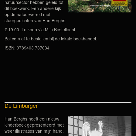
natuursector hebben geleid tot
dit boekwerk. Een andere kijk
op de natuurwereld met
sfeergedichten van Han Berghs.
€ 19.00. Te koop via Mijn Besteller.nl
Bol.com of te bestellen bij de lokale boekhandel.
ISBN: 9789403 737034
De Limburger
Han Berghs heeft een nieuw
kinderboek gepresenteerd met
weer illustraties van mijn hand.