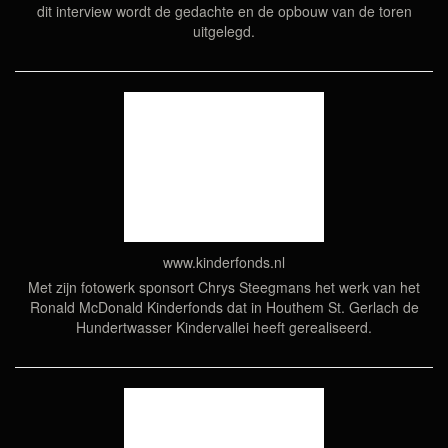
dit interview wordt de gedachte en de opbouw van de toren
uitgelegd.
www.kinderfonds.nl
Met zijn fotowerk sponsort Chrys Steegmans het werk van het
Ronald McDonald Kinderfonds dat in Houthem St. Gerlach de
Hundertwasser Kindervallei heeft gerealiseerd.