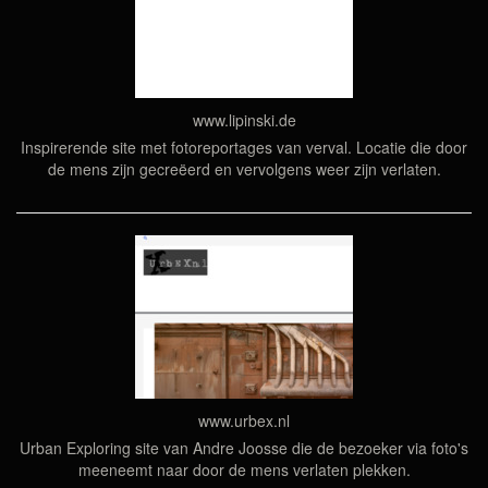
www.lipinski.de
Inspirerende site met fotoreportages van verval. Locatie die door
de mens zijn gecreëerd en vervolgens weer zijn verlaten.
www.urbex.nl
Urban Exploring site van Andre Joosse die de bezoeker via foto's
meeneemt naar door de mens verlaten plekken.