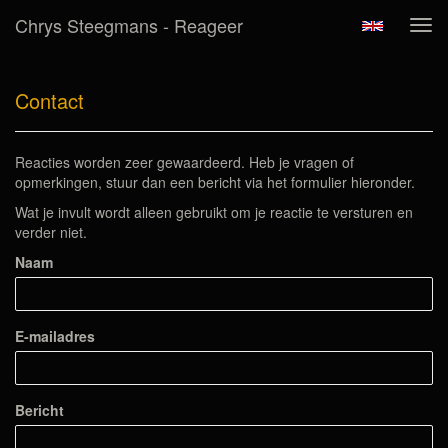
Chrys Steegmans - Reageer
Tog
navi
Contact
Reacties worden zeer gewaardeerd. Heb je vragen of
opmerkingen, stuur dan een bericht via het formulier hieronder.
Wat je invult wordt alleen gebruikt om je reactie te versturen en
verder niet.
Naam
E-mailadres
Bericht