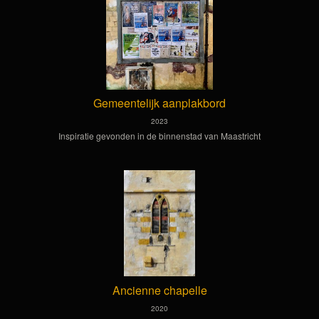
Gemeentelijk aanplakbord
2023
Inspiratie gevonden in de binnenstad van Maastricht
Ancienne chapelle
2020