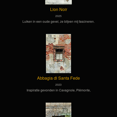
Lion Noir
2025
Luiken in een oude gevel, ze blijven mij fascineren.
Abbagia di Santa Fede
2023
Inspiratie gevonden in Cavagnole, Piëmonte,