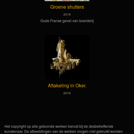
Groene shutters
2019
Oude Franse gevel van boerderij
Aftakeling in Oker.
2019
Het copyright op alle getoonde werken berust bij de desbetreffende
kunstenaar. De afbeeldingen van de werken mogen niet gebruikt worden