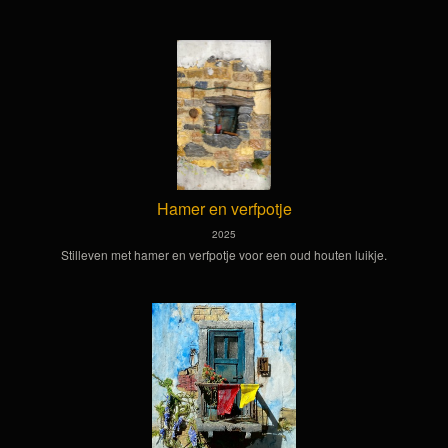
Hamer en verfpotje
2025
Stilleven met hamer en verfpotje voor een oud houten luikje.