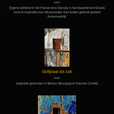
2022
Ergens achteraf in het Franse dorp Sancey in het departement Doubs
vond ik inspiratie voor dit paneeltje. Een buiten gebruik gesteld
duivenverblijf.
Golfplaat als luik
2022
Inspiratie gevonden in Belvoir (Bourgogne-Franche-Comté)