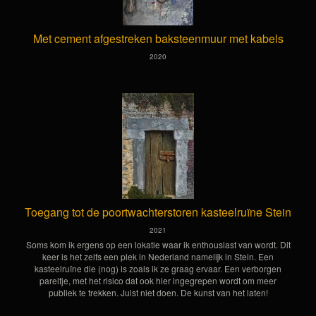
Met cement afgestreken baksteenmuur met kabels
2020
Toegang tot de poortwachterstoren kasteelruïne Stein
2021
Soms kom ik ergens op een lokatie waar ik enthousiast van wordt. Dit
keer is het zelfs een plek in Nederland namelijk in Stein. Een
kasteelruïne die (nog) is zoals ik ze graag ervaar. Een verborgen
pareltje, met het risico dat ook hier ingegrepen wordt om meer
publiek te trekken. Juist niet doen. De kunst van het laten!