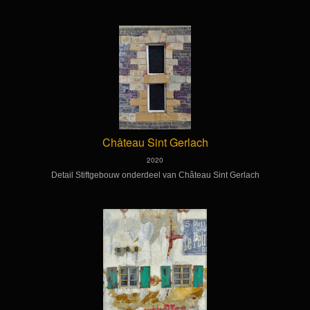
Château Sint Gerlach
2020
Detail Stiftgebouw onderdeel van
Château
Sint Gerlach