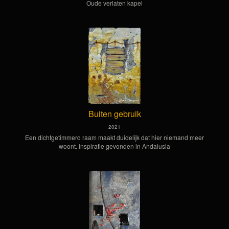
Oude verlaten kapel
Buiten gebruik
2021
Een dichtgetimmerd raam maakt duidelijk dat hier niemand meer
woont. Inspiratie gevonden in Andalusia