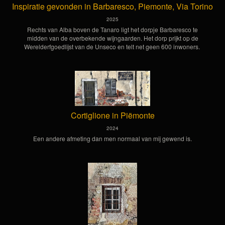
Inspiratie gevonden in Barbaresco, Piemonte, Via Torino
2025
Rechts van Alba boven de Tanaro ligt het dorpje Barbaresco te
midden van de overbekende wijngaarden. Het dorp prijkt op de
Werelderfgoedlijst van de Unseco en telt net geen 600 inwoners.
Cortiglione in Piëmonte
2024
Een andere afmeting dan men normaal van mij gewend is.