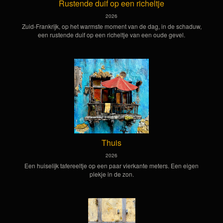
Rustende duif op een richeltje
2026
Zuid-Frankrijk, op het warmste moment van de dag, in de schaduw,
een rustende duif op een richeltje van een oude gevel.
Thuis
2026
Een huiselijk tafereeltje op een paar vierkante meters. Een eigen
plekje in de zon.