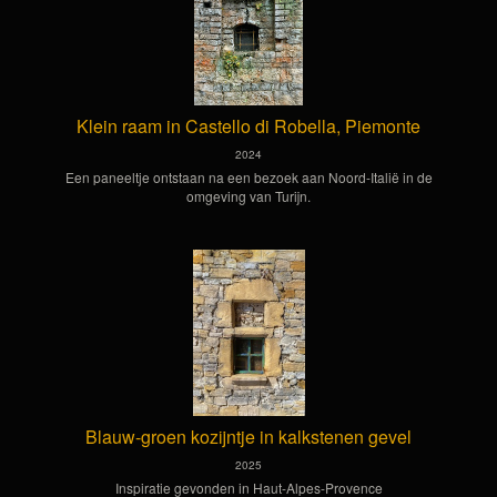
Klein raam in Castello di Robella, Piemonte
2024
Een paneeltje ontstaan na een bezoek aan Noord-Italië in de
omgeving van Turijn.
Blauw-groen kozijntje in kalkstenen gevel
2025
Inspiratie gevonden in Haut-Alpes-Provence