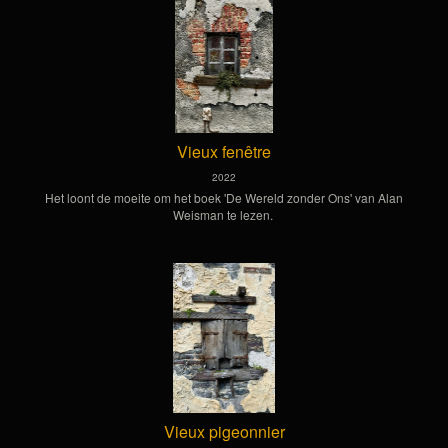
Vieux fenêtre
2022
Het loont de moeite om het boek 'De Wereld zonder Ons' van Alan
Weisman te lezen.
Vieux pigeonnier