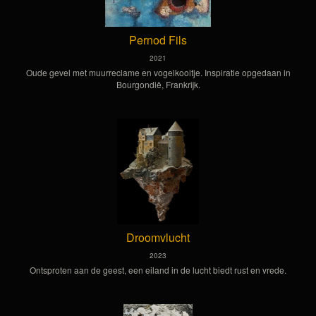
Pernod Fils
2021
Oude gevel met muurreclame en vogelkooitje. Inspiratie opgedaan in
Bourgondië, Frankrijk.
Droomvlucht
2023
Ontsproten aan de geest, een eiland in de lucht biedt rust en vrede.