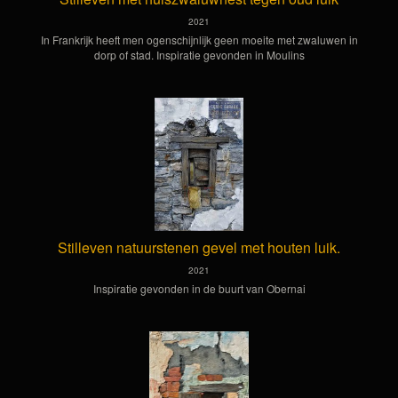
2021
In Frankrijk heeft men ogenschijnlijk geen moeite met zwaluwen in
dorp of stad. Inspiratie gevonden in Moulins
Stilleven natuurstenen gevel met houten luik.
2021
Inspiratie gevonden in de buurt van Obernai