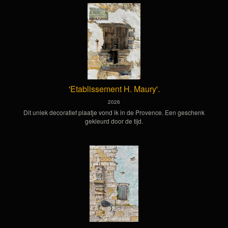
'Etablissement H. Maury'.
2026
Dit uniek decoratief plaatje vond ik in de Provence. Een geschenk
gekleurd door de tijd.