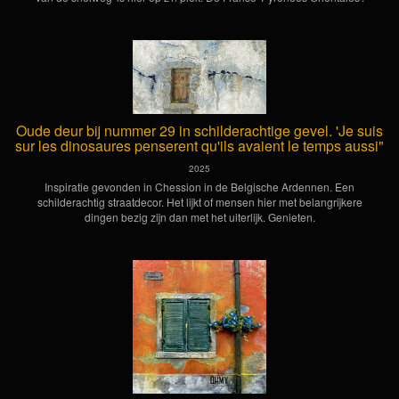
Oude deur bij nummer 29 in schilderachtige gevel. 'Je suis
sur les dinosaures penserent qu'ils avaient le temps aussi"
2025
Inspiratie gevonden in Chession in de Belgische Ardennen. Een
schilderachtig straatdecor. Het lijkt of mensen hier met belangrijkere
dingen bezig zijn dan met het uiterlijk. Genieten.