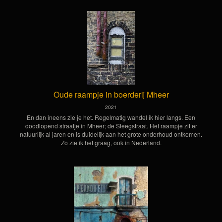
Oude raampje in boerderij Mheer
2021
En dan ineens zie je het. Regelmatig wandel ik hier langs. Een
doodlopend straatje in Mheer; de Steegstraat. Het raampje zit er
natuurlijk al jaren en is duidelijk aan het grote onderhoud ontkomen.
Zo zie ik het graag, ook in Nederland.