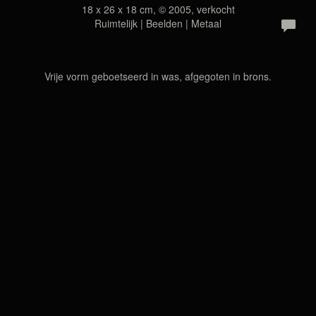
18 x 26 x 18 cm, © 2005, verkocht
Ruimtelijk | Beelden | Metaal
Vrije vorm geboetseerd in was, afgegoten in brons.