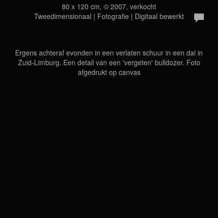
80 x 120 cm, © 2007, verkocht
Tweedimensionaal | Fotografie | Digitaal bewerkt
Ergens achteraf evonden in een verlaten schuur in een dal in
Zuid-Limburg. Een detail van een 'vergeten' bulldozer. Foto
afgedrukt op canvas