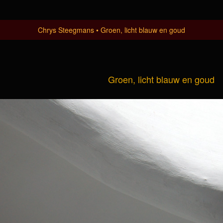
Chrys Steegmans
Groen, licht blauw en goud
Groen, licht blauw en goud