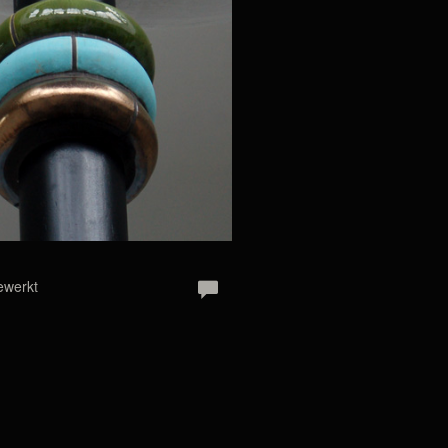
ewerkt