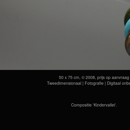
50 x 75 cm, © 2008, prijs op aanvraag
Tweedimensionaal | Fotografie | Digitaal onb
Compositie 'Kindervallei'.