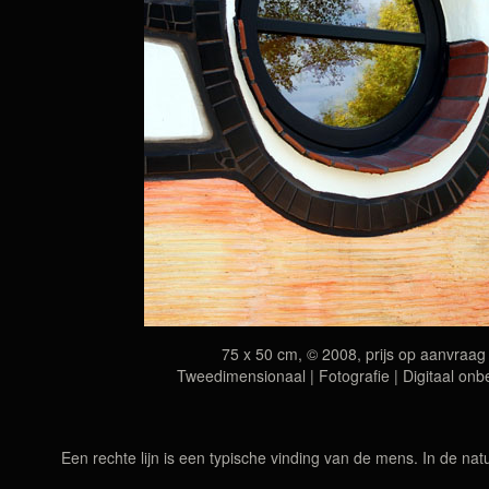
75 x 50 cm, © 2008, prijs op aanvraag
Tweedimensionaal | Fotografie | Digitaal onb
Een rechte lijn is een typische vinding van de mens. In de nat