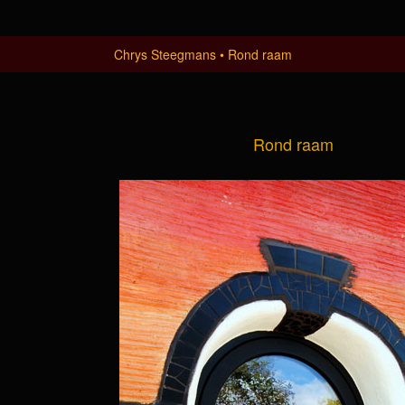
Chrys Steegmans
Rond raam
Rond raam