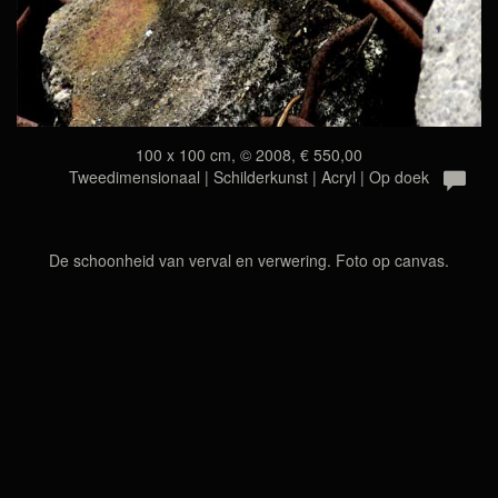
100 x 100 cm, © 2008, € 550,00
Tweedimensionaal | Schilderkunst | Acryl | Op doek
De schoonheid van verval en verwering. Foto op canvas.