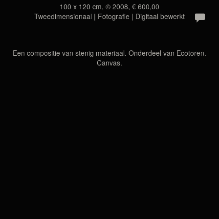
100 x 120 cm, © 2008, € 600,00
Tweedimensionaal | Fotografie | Digitaal bewerkt
Een compositie van stenig materiaal. Onderdeel van Ecotoren.
Canvas.