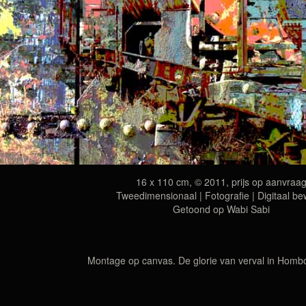
16 x 110 cm, © 2011, prijs op aanvraa
Tweedimensionaal | Fotografie | Digitaal be
Getoond op
Wabi Sabi
Montage op canvas. De glorie van verval in Hombo