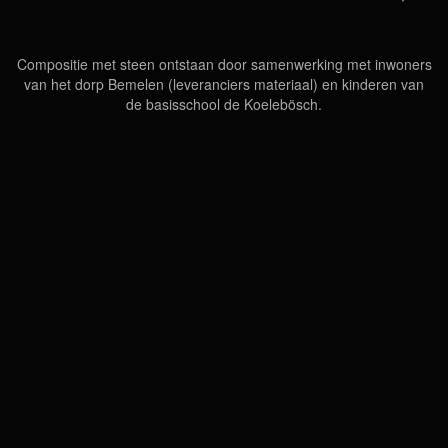
Compositie met steen ontstaan door samenwerking met inwoners
van het dorp Bemelen (leveranciers materiaal) en kinderen van
de basisschool de Koelebösch.