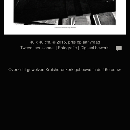
40 x 40 cm, © 2015, prijs op aanvraag
Tweedimensionaal | Fotografie | Digitaal bewerkt
Overzicht gewelven Kruisherenkerk gebouwd in de 15e eeuw.