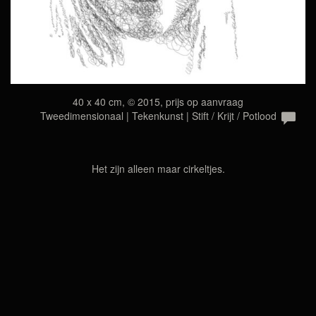
40 x 40 cm, © 2015, prijs op aanvraag
Tweedimensionaal | Tekenkunst | Stift / Krijt / Potlood
Het zijn alleen maar cirkeltjes.