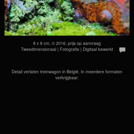
8 x 8 cm, © 2016, prijs op aanvraag
Tweedimensionaal | Fotografie | Digitaal bewerkt
Detail verlaten treinwagon in België. In meerdere formaten
verkrijgbaar.