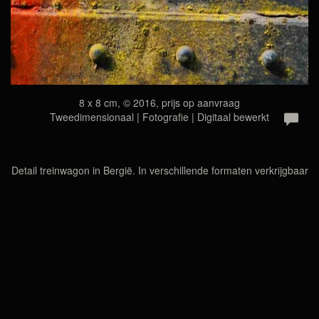
8 x 8 cm, © 2016, prijs op aanvraag
Tweedimensionaal | Fotografie | Digitaal bewerkt
Detail treinwagon in Bergië. In verschillende formaten verkrijgbaar