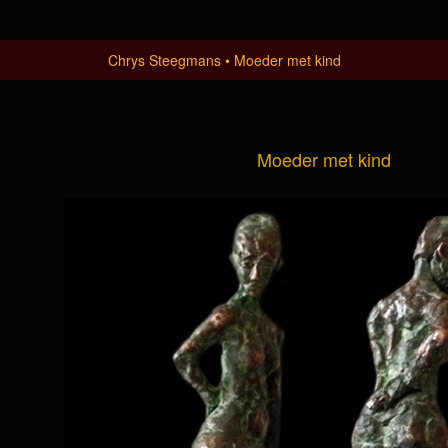
Chrys Steegmans
Moeder met kind
Moeder met kind