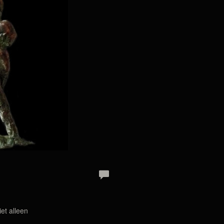
et alleen