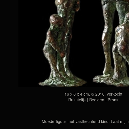
16 x 6 x 4 cm, © 2016, verkocht
Ruimtelijk | Beelden | Brons
Moederfiguur met vasthechtend kind. Laat mij ni