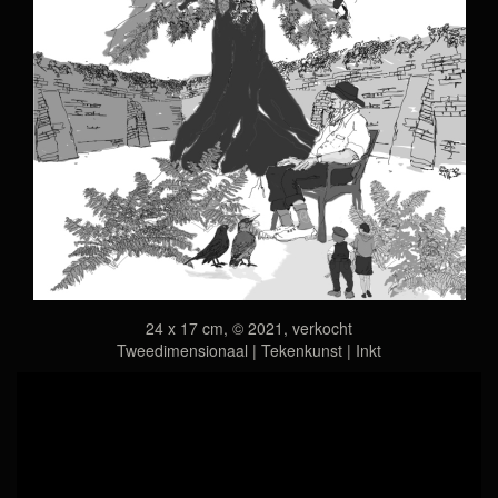
24 x 17 cm, © 2021, verkocht
Tweedimensionaal | Tekenkunst | Inkt