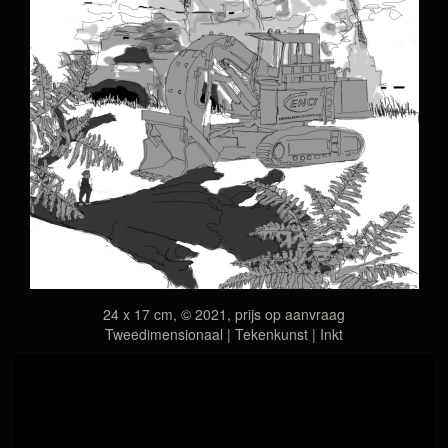
24 x 17 cm, © 2021, prijs op aanvraag
Tweedimensionaal | Tekenkunst | Inkt