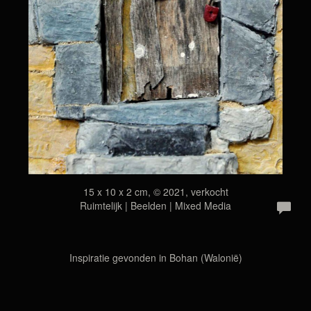
15 x 10 x 2 cm, © 2021, verkocht
Ruimtelijk | Beelden | Mixed Media
Inspiratie gevonden in Bohan (Walonië)