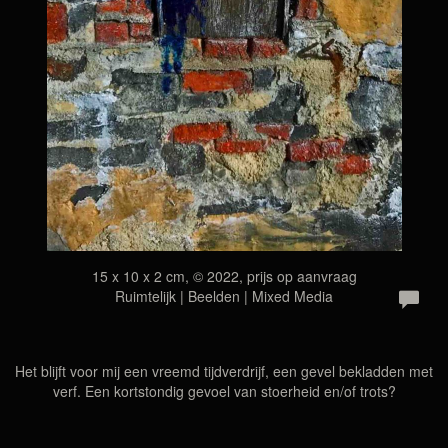
15 x 10 x 2 cm, © 2022, prijs op aanvraag
Ruimtelijk | Beelden | Mixed Media
Het blijft voor mij een vreemd tijdverdrijf, een gevel bekladden met
verf. Een kortstondig gevoel van stoerheid en/of trots?