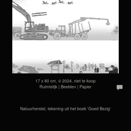
17 x 80 cm, © 2024, niet te koop
Ruimtelijk | Beelden | Papier
Natuurherstel, tekening uit het boek 'Goed Bezig'