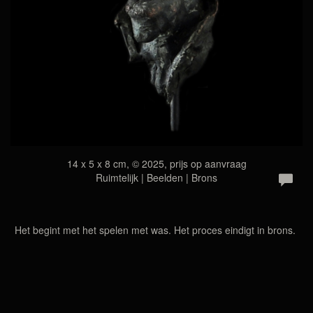
14 x 5 x 8 cm, © 2025, prijs op aanvraag
Ruimtelijk | Beelden | Brons
Het begint met het spelen met was. Het proces eindigt in brons.