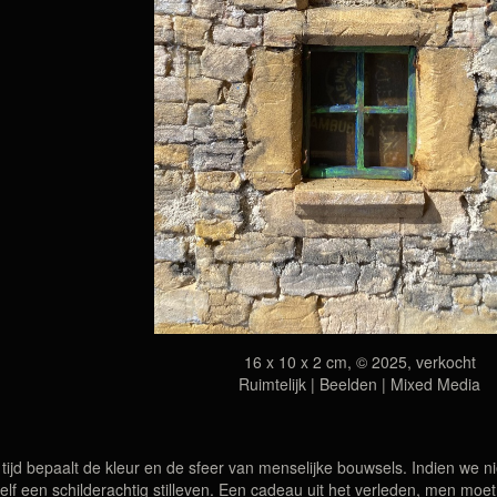
16 x 10 x 2 cm, © 2025, verkocht
Ruimtelijk | Beelden | Mixed Media
tijd bepaalt de kleur en de sfeer van menselijke bouwsels. Indien we ni
elf een schilderachtig stilleven. Een cadeau uit het verleden, men moet