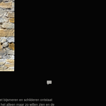
et bijsmeren en schilderen ontstaat
 het alleen maar zo willen zien en de