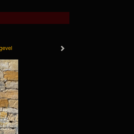
 gevel