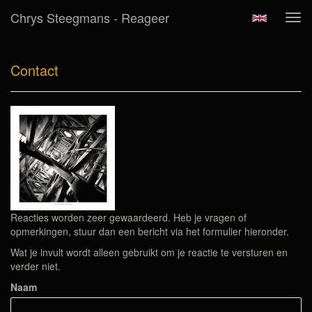
Chrys Steegmans - Reageer
Tog
navi
Contact
Reacties worden zeer gewaardeerd. Heb je vragen of
opmerkingen, stuur dan een bericht via het formulier hieronder.
Wat je invult wordt alleen gebruikt om je reactie te versturen en
verder niet.
Naam