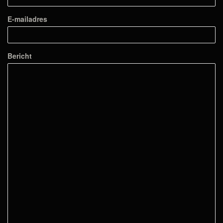
E-mailadres
Bericht