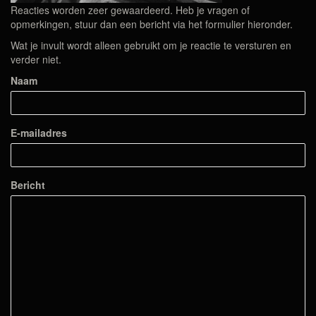
Reacties worden zeer gewaardeerd. Heb je vragen of
opmerkingen, stuur dan een bericht via het formulier hieronder.
Wat je invult wordt alleen gebruikt om je reactie te versturen en
verder niet.
Naam
E-mailadres
Bericht