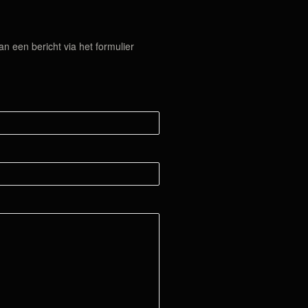
 een bericht via het formulier