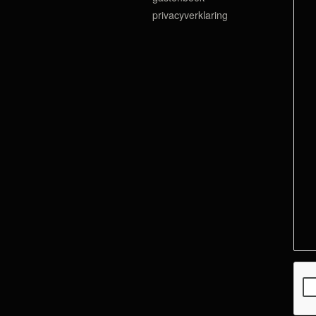
privacyverklaring