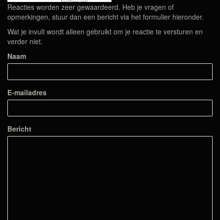
Reacties worden zeer gewaardeerd. Heb je vragen of
opmerkingen, stuur dan een bericht via het formulier hieronder.
Wat je invult wordt alleen gebruikt om je reactie te versturen en
verder niet.
Naam
E-mailadres
Bericht