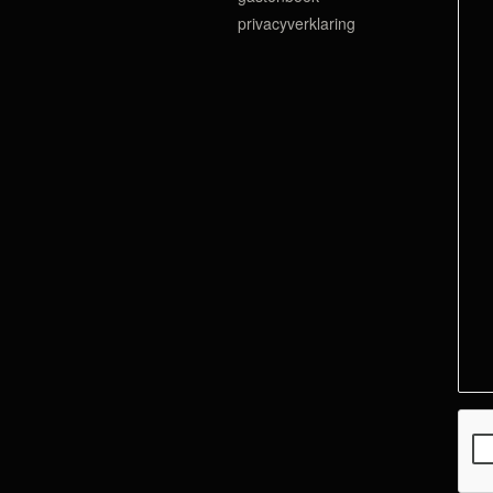
privacyverklaring