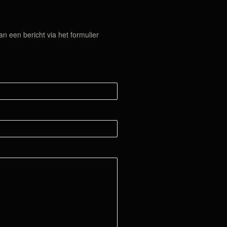
 een bericht via het formulier