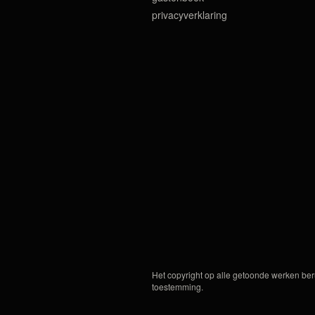
privacyverklaring
Het copyright op alle getoonde werken ber
toestemming.