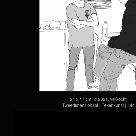
24 x 17 cm, © 2021, verkocht
Tweedimensionaal | Tekenkunst | Inkt