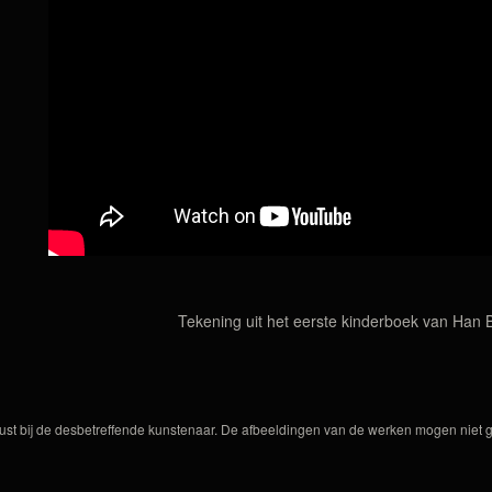
Tekening uit het eerste kinderboek van Han 
ust bij de desbetreffende kunstenaar. De afbeeldingen van de werken mogen niet ge