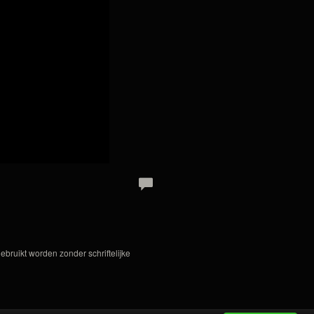
bruikt worden zonder schriftelijke