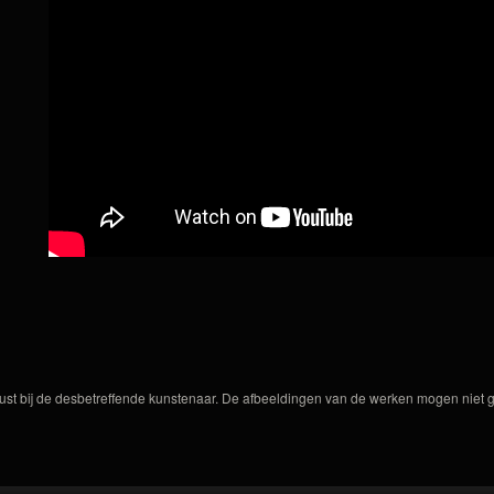
ust bij de desbetreffende kunstenaar. De afbeeldingen van de werken mogen niet ge