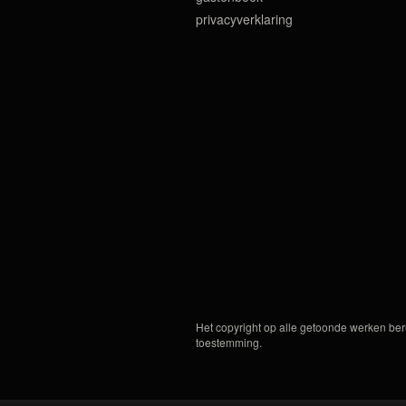
privacyverklaring
Het copyright op alle getoonde werken ber
toestemming.